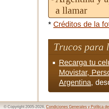
a llamar
*
Créditos de la fo
Trucos para 
Recarga tu cel
Movistar, Pers
Argentina
, des
© Copyright 2005-2026,
Condiciones Generales y Política de