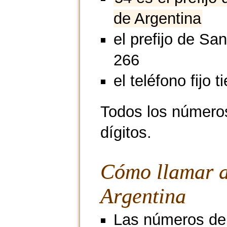
de Argentina
el prefijo de Sa
266
el teléfono fijo t
Todos los números
dígitos.
Cómo llamar a
Argentina
Las números de 