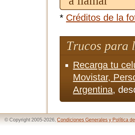
a llamar
*
Créditos de la fo
Trucos para 
Recarga tu cel
Movistar, Pers
Argentina
, des
© Copyright 2005-2026,
Condiciones Generales y Política de