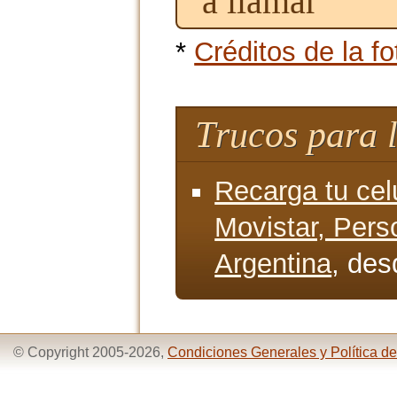
a llamar
*
Créditos de la fo
Trucos para 
Recarga tu cel
Movistar, Pers
Argentina
, des
© Copyright 2005-2026,
Condiciones Generales y Política de