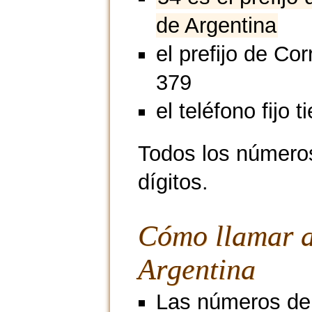
de Argentina
el prefijo de Cor
379
el teléfono fijo t
Todos los números
dígitos.
Cómo llamar a
Argentina
Las números de 