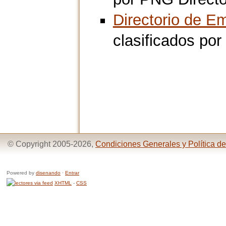
Directorio de E
clasificados por
© Copyright 2005-2026,
Condiciones Generales y Política de
Powered by
disenando
·
Entrar
XHTML
-
CSS