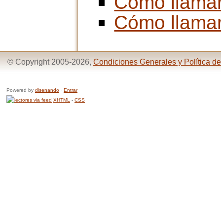
Cómo llama
Cómo llama
© Copyright 2005-2026,
Condiciones Generales y Política de
Powered by
disenando
·
Entrar
XHTML
-
CSS