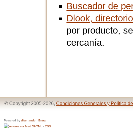
Buscador de pe
Dlook, directori
por producto, se
cercanía.
© Copyright 2005-2026,
Condiciones Generales y Política de
Powered by
disenando
·
Entrar
XHTML
-
CSS