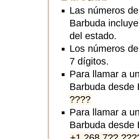
Las números de 
Barbuda incluyen
del estado.
Los números de 
7 dígitos.
Para llamar a un
Barbuda desde 
????
Para llamar a un
Barbuda desde 
+1 268 7?? ???