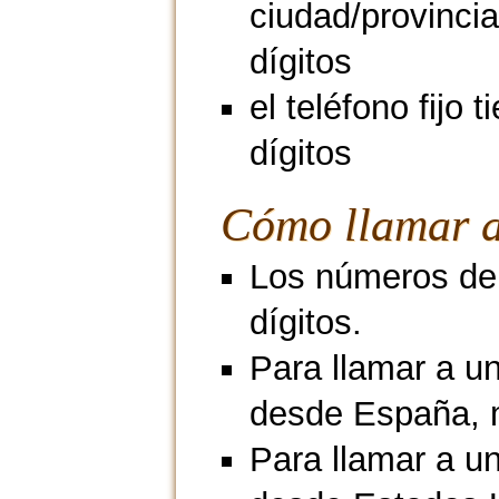
ciudad/provincia
dígitos
el teléfono fijo t
dígitos
Cómo llamar a
Los números de 
dígitos.
Para llamar a un
desde España, 
Para llamar a un