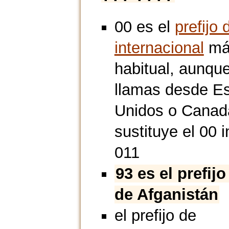
00 es el
prefijo 
internacional
má
habitual, aunque
llamas desde E
Unidos o Canad
sustituye el 00 i
011
93 es el prefijo
de Afganistán
el prefijo de