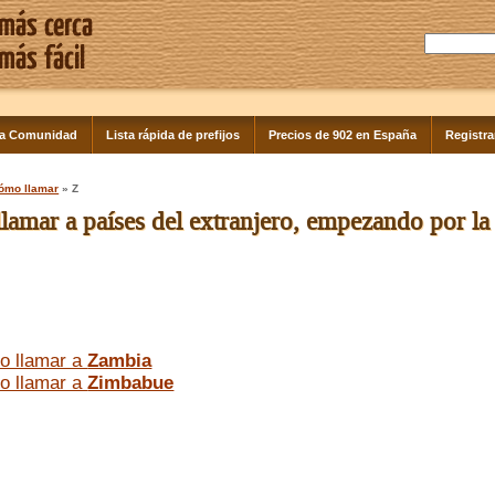
la Comunidad
Lista rápida de prefijos
Precios de 902 en España
Registra
ómo llamar
» Z
amar a países del extranjero, empezando por la 
o llamar a
Zambia
o llamar a
Zimbabue