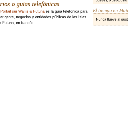
Jueves, 6 de Agosto
rios o guías telefónicas
El tiempo en Mat
 Portail sur Wallis & Futuna
es la guía telefónica para
ar gente, negocios y entidades públicas de las Islas
Nunca llueve al gust
y Futuna, en francés.