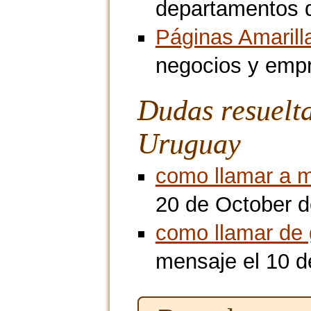
departamentos 
Páginas Amarill
negocios y emp
Dudas resuelt
Uruguay
como llamar a 
20 de October d
como llamar de 
mensaje el 10 d