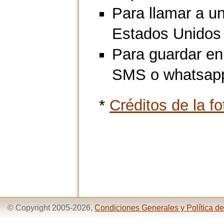
Para llamar a un
Estados Unidos
Para guardar en
SMS o whatsap
*
Créditos de la fo
© Copyright 2005-2026,
Condiciones Generales y Política de