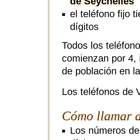
de Seychelles
el teléfono fijo t
dígitos
Todos los teléfono
comienzan por 4, 
de población en la
Los teléfonos de 
Cómo llamar a
Los números de 