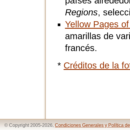
países alrededor
Regions
, selec
Yellow Pages of 
amarillas de var
francés.
*
Créditos de la fo
© Copyright 2005-2026,
Condiciones Generales y Política de