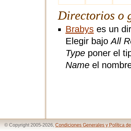
Directorios o 
Brabys
es un dir
Elegir bajo
All 
Type
poner el t
Name
el nombre
© Copyright 2005-2026,
Condiciones Generales y Política de