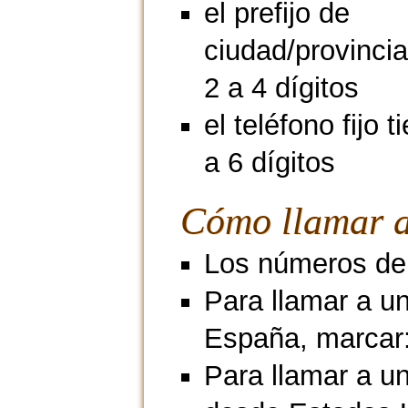
el prefijo de
ciudad/provincia
2 a 4 dígitos
el teléfono fijo 
a 6 dígitos
Cómo llamar a
Los números de 
Para llamar a u
España, marcar
Para llamar a un