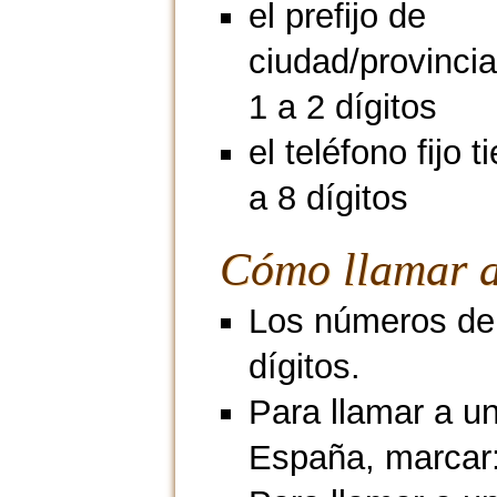
el prefijo de
ciudad/provincia
1 a 2 dígitos
el teléfono fijo 
a 8 dígitos
Cómo llamar a
Los números de 
dígitos.
Para llamar a u
España, marcar