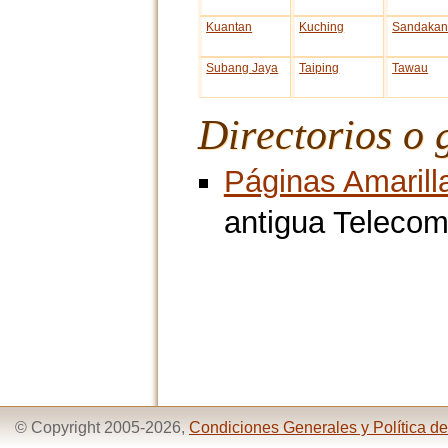
Kuantan
Kuching
Sandaka
Subang Jaya
Taiping
Tawau
Directorios o 
Páginas Amarill
antigua Telecom
© Copyright 2005-2026,
Condiciones Generales y Política de