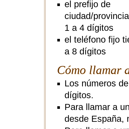
el prefijo de
ciudad/provincia
1 a 4 dígitos
el teléfono fijo 
a 8 dígitos
Cómo llamar a
Los números de
dígitos.
Para llamar a u
desde España, 