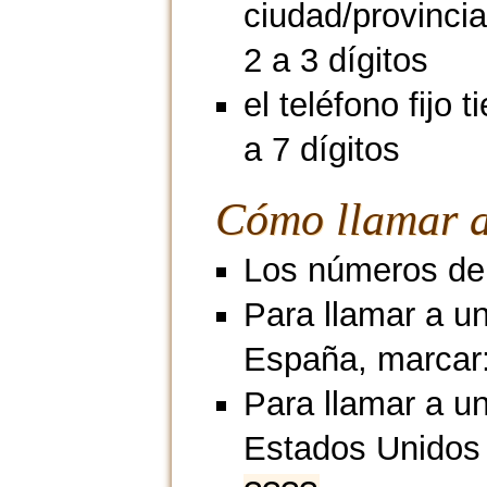
ciudad/provincia
2 a 3 dígitos
el teléfono fijo 
a 7 dígitos
Cómo llamar a
Los números de m
Para llamar a un
España, marcar
Para llamar a un
Estados Unidos