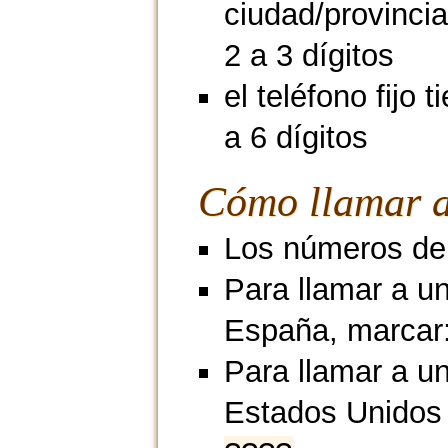
ciudad/provincia
2 a 3 dígitos
el teléfono fijo 
a 6 dígitos
Cómo llamar a
Los números de m
Para llamar a u
España, marcar
Para llamar a un
Estados Unidos