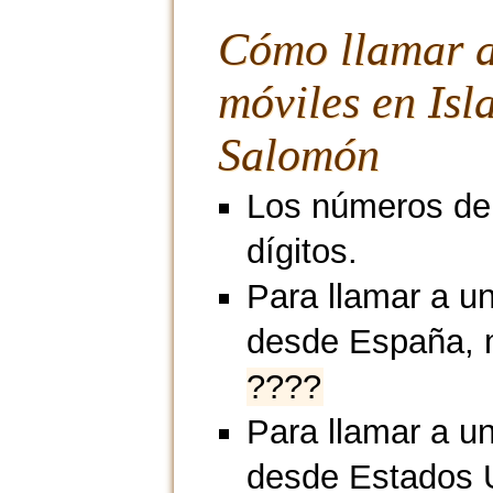
Cómo llamar 
móviles en Isl
Salomón
Los números de 
dígitos.
Para llamar a u
desde España, 
????
Para llamar a un
desde Estados 