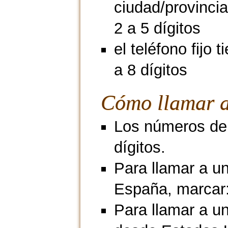
ciudad/provincia
2 a 5 dígitos
el teléfono fijo 
a 8 dígitos
Cómo llamar a
Los números de 
dígitos.
Para llamar a un
España, marcar
Para llamar a un