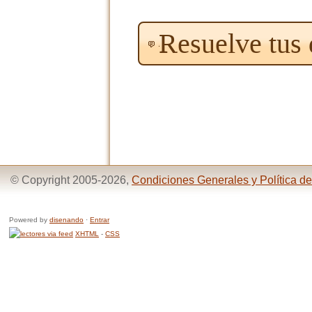
Resuelve tus
© Copyright 2005-2026,
Condiciones Generales y Política de
Powered by
disenando
·
Entrar
XHTML
-
CSS