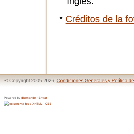
inglés.
*
Créditos de la fo
© Copyright 2005-2026,
Condiciones Generales y Política de
Powered by
disenando
·
Entrar
XHTML
-
CSS