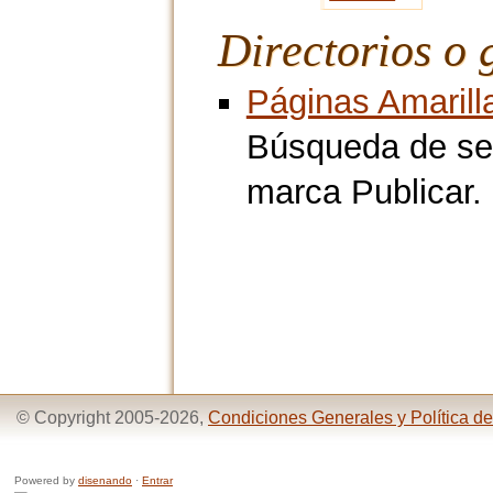
Directorios o 
Páginas Amarill
Búsqueda de ser
marca Publicar.
© Copyright 2005-2026,
Condiciones Generales y Política de
Powered by
disenando
·
Entrar