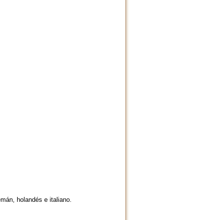
mán, holandés e italiano.