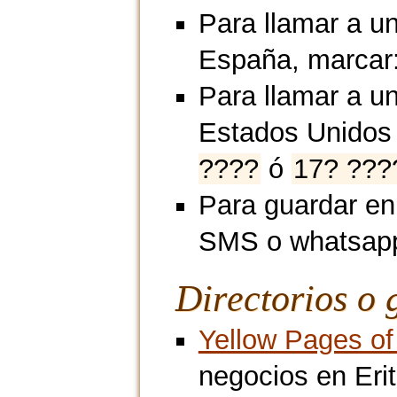
Para llamar a un
España, marcar
Para llamar a un
Estados Unidos
????
ó
17? ???
Para guardar en
SMS o whatsap
Directorios o 
Yellow Pages of 
negocios en Erit