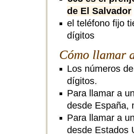
de El Salvador
el teléfono fijo t
dígitos
Cómo llamar a
Los números de 
dígitos.
Para llamar a un
desde España, 
Para llamar a un
desde Estados 