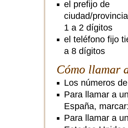
el prefijo de
ciudad/provincia
1 a 2 dígitos
el teléfono fijo 
a 8 dígitos
Cómo llamar a
Los números de 
Para llamar a u
España, marcar
Para llamar a un