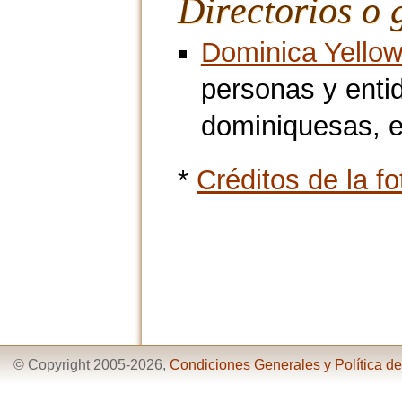
Directorios o 
Dominica Yello
personas y ent
dominiquesas, e
*
Créditos de la fo
© Copyright 2005-2026,
Condiciones Generales y Política de