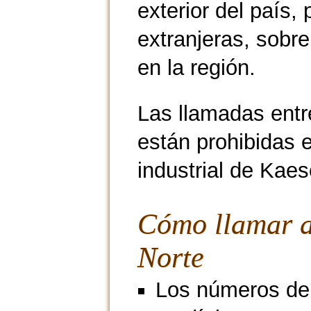
exterior del país
extranjeras, sobre
en la región.
Las llamadas entr
están prohibidas e
industrial de Kae
Cómo llamar a
Norte
Los números de 