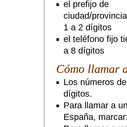
el prefijo de
ciudad/provincia
1 a 2 dígitos
el teléfono fijo 
a 8 dígitos
Cómo llamar a
Los números de 
dígitos.
Para llamar a u
España, marcar