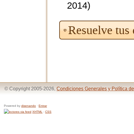
2014)
Resuelve tus
© Copyright 2005-2026,
Condiciones Generales y Política de
Powered by
disenando
·
Entrar
XHTML
-
CSS