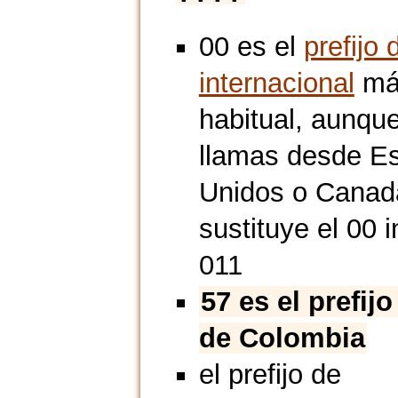
00 es el
prefijo 
internacional
má
habitual, aunque
llamas desde E
Unidos o Canad
sustituye el 00 i
011
57 es el prefijo
de Colombia
el prefijo de