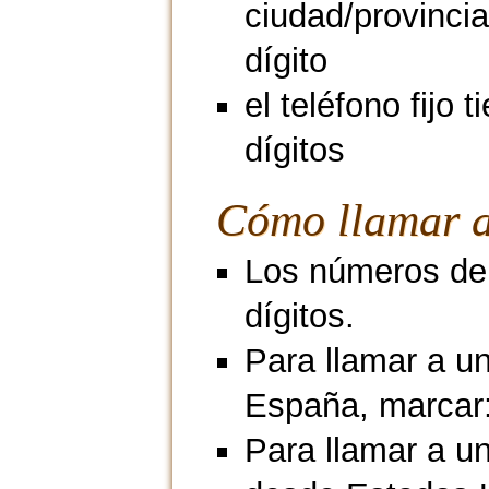
ciudad/provincia
dígito
el teléfono fijo t
dígitos
Cómo llamar a
Los números de 
dígitos.
Para llamar a u
España, marcar
Para llamar a un