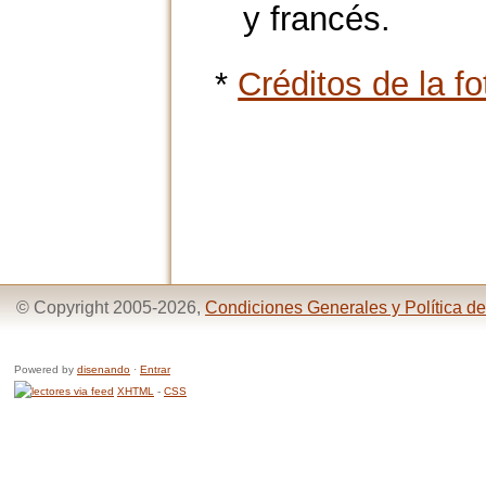
y francés.
*
Créditos de la fo
© Copyright 2005-2026,
Condiciones Generales y Política de
Powered by
disenando
·
Entrar
XHTML
-
CSS