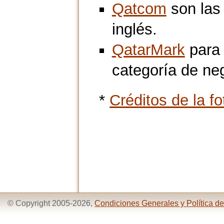
Qatcom
son las 
inglés.
QatarMark
para 
categoría de ne
*
Créditos de la fo
© Copyright 2005-2026,
Condiciones Generales y Política de