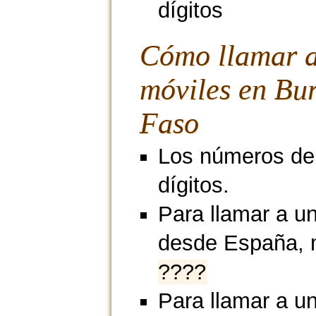
dígitos
Cómo llamar 
móviles en Bu
Faso
Los números de 
dígitos.
Para llamar a u
desde España, 
????
Para llamar a un