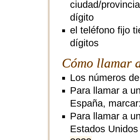
ciudad/provincia
dígito
el teléfono fijo t
dígitos
Cómo llamar a
Los números de m
Para llamar a un
España, marcar
Para llamar a un
Estados Unidos