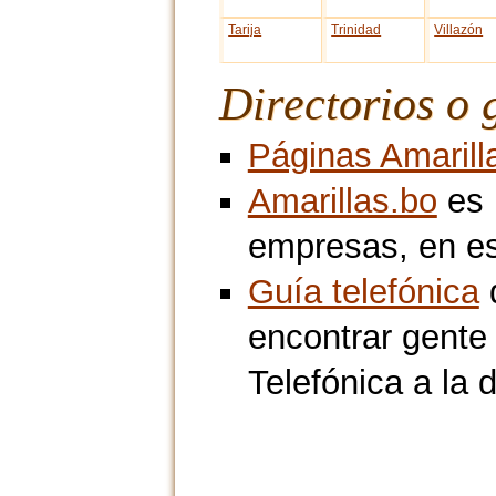
Tarija
Trinidad
Villazón
Directorios o 
Páginas Amarill
Amarillas.bo
es 
empresas, en e
Guía telefónica
d
encontrar gente
Telefónica a la