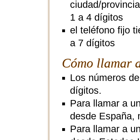
ciudad/provincia
1 a 4 dígitos
el teléfono fijo 
a 7 dígitos
Cómo llamar a
Los números de 
dígitos.
Para llamar a u
desde España, 
Para llamar a un