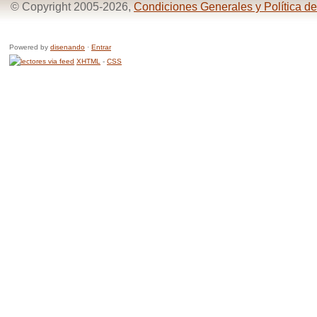
© Copyright 2005-2026,
Condiciones Generales y Política de
Powered by
disenando
·
Entrar
XHTML
-
CSS