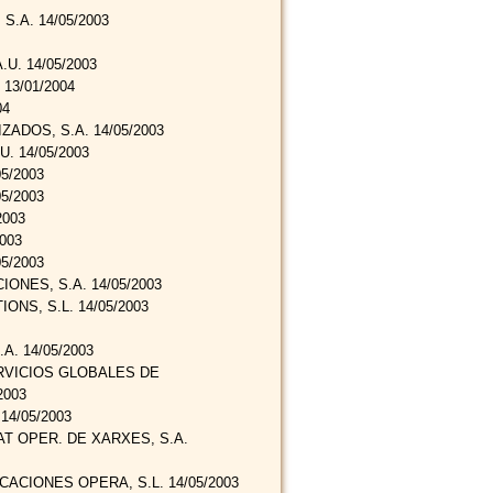
.A. 14/05/2003
U. 14/05/2003
13/01/2004
04
ZADOS, S.A. 14/05/2003
. 14/05/2003
5/2003
5/2003
2003
003
5/2003
NES, S.A. 14/05/2003
NS, S.L. 14/05/2003
. 14/05/2003
RVICIOS GLOBALES DE
2003
14/05/2003
AT OPER. DE XARXES, S.A.
ACIONES OPERA, S.L. 14/05/2003