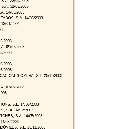
.A. 23/09/2003
.A. 31/03/2005
. 14/05/2003
ZADOS, S.A. 14/05/2003
13/01/2004
03
5/2003
. 09/07/2003
5/2003
6/2003
5/2003
ACIONES OPERA, S.L. 25/11/2003
. 03/09/2004
2003
NS, S.L. 14/05/2003
, S.A. 09/12/2003
NES, S.A. 14/05/2003
14/05/2003
ÓVILES, S.L. 29/11/2005