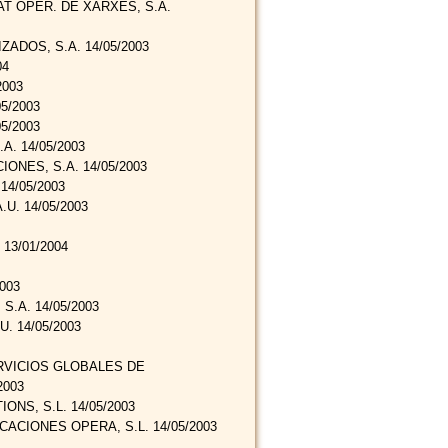
AT OPER. DE XARXES, S.A.
ZADOS, S.A. 14/05/2003
04
2003
5/2003
5/2003
. 14/05/2003
NES, S.A. 14/05/2003
14/05/2003
U. 14/05/2003
13/01/2004
003
.A. 14/05/2003
. 14/05/2003
RVICIOS GLOBALES DE
2003
NS, S.L. 14/05/2003
ACIONES OPERA, S.L. 14/05/2003