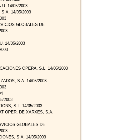
U. 14/05/2003
.A. 14/05/2003
003
RVICIOS GLOBALES DE
2003
. 14/05/2003
2003
ACIONES OPERA, S.L. 14/05/2003
ZADOS, S.A. 14/05/2003
003
04
5/2003
NS, S.L. 14/05/2003
AT OPER. DE XARXES, S.A.
RVICIOS GLOBALES DE
2003
NES, S.A. 14/05/2003