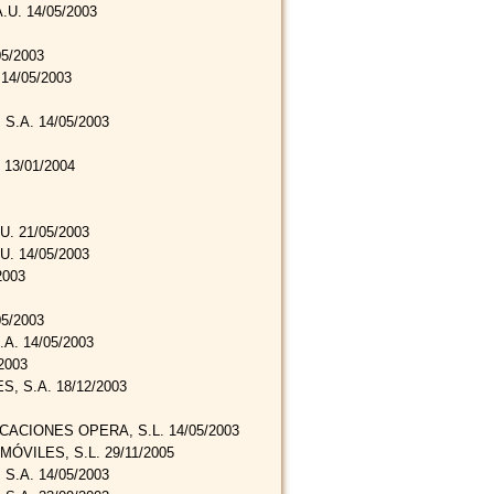
U. 14/05/2003
5/2003
14/05/2003
.A. 14/05/2003
13/01/2004
. 21/05/2003
. 14/05/2003
2003
5/2003
. 14/05/2003
2003
, S.A. 18/12/2003
ACIONES OPERA, S.L. 14/05/2003
ÓVILES, S.L. 29/11/2005
.A. 14/05/2003