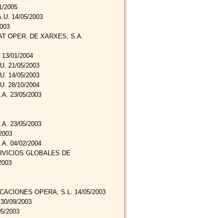
1/2005
U. 14/05/2003
003
AT OPER. DE XARXES, S.A.
13/01/2004
. 21/05/2003
. 14/05/2003
. 28/10/2004
. 23/05/2003
. 23/05/2003
2003
. 04/02/2004
RVICIOS GLOBALES DE
2003
ACIONES OPERA, S.L. 14/05/2003
30/09/2003
5/2003