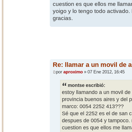
cuestion es que ellos me llama
yoigo y lo tengo todo activad
gracias.
Re: llamar a un movil de 
por
aproximo
» 07 Ene 2012, 16:45
montse escribió:
estoy llamando a un movil de
provincia buenos aires y del 
marco: 0054 2252 413???
Sé que el 2252 es el de san 
despues de 0054 y tampoco. 
cuestion es que ellos me llam