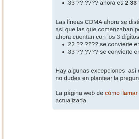
33 ?? ???? ahora es
2 33
Las líneas CDMA ahora se distin
así que las que comenzaban por
ahora cuentan con los 3 dígitos 
22 ?? ???? se convierte 
33 ?? ???? se convierte 
Hay algunas excepciones, así q
no dudes en plantear la pregu
La página web de
cómo llamar
actualizada.