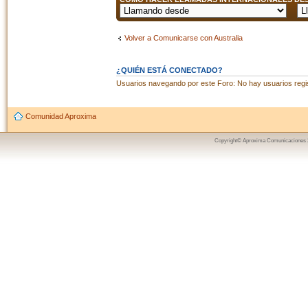
Volver a Comunicarse con Australia
¿QUIÉN ESTÁ CONECTADO?
Usuarios navegando por este Foro: No hay usuarios regist
Comunidad Aproxima
Copyright© Aproxima Comunicaciones 