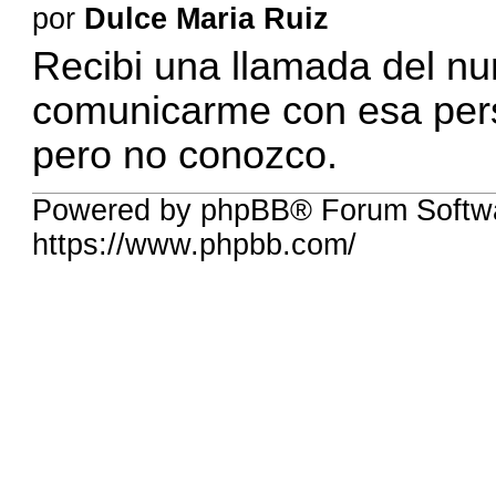
por
Dulce Maria Ruiz
Recibi una llamada del n
comunicarme con esa pers
pero no conozco.
Powered by phpBB® Forum Softw
https://www.phpbb.com/