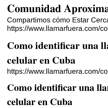
Comunidad Aproxim
Compartimos cómo Estar Cerc
https://www.llamarfuera.com/c
Como identificar una l
celular en Cuba
https://www.llamarfuera.com/
Como identificar una ll
celular en Cuba