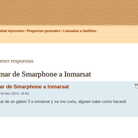
dad Aproxima
‹
Preguntas generales
‹
Llamadas a Satélites
ener respuestas
mar de Smarphone a Inmarsat
ar de Smarphone a Inmarsat
19 Nov 2013, 18:50
ar de un galaxi 3 a inmarsat y se me corta, alguien sabe como haceral