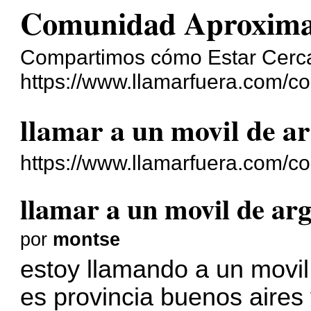
Comunidad Aproxim
Compartimos cómo Estar Cerc
https://www.llamarfuera.com/c
llamar a un movil de a
https://www.llamarfuera.com/
llamar a un movil de ar
por
montse
estoy llamando a un movil
es provincia buenos aires