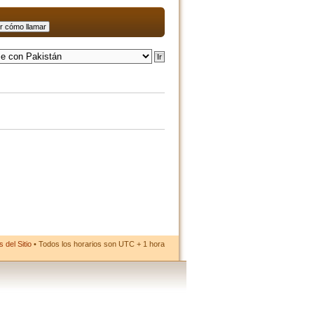
 del Sitio
• Todos los horarios son UTC + 1 hora