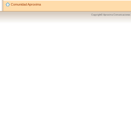
Comunidad Aproxima
Copyright© Aproxima Comunicaciones 