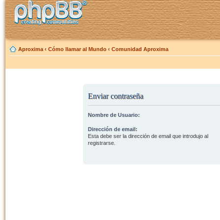
Aproxima
‹
Cómo llamar al Mundo
‹
Comunidad Aproxima
Enviar contraseña
Nombre de Usuario:
Dirección de email:
Esta debe ser la dirección de email que introdujo al
registrarse.