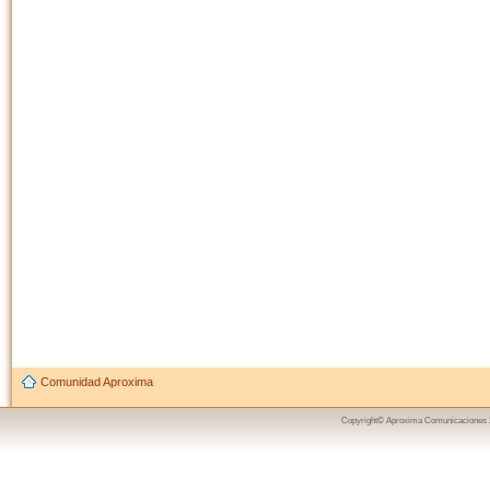
Comunidad Aproxima
Copyright© Aproxima Comunicaciones 