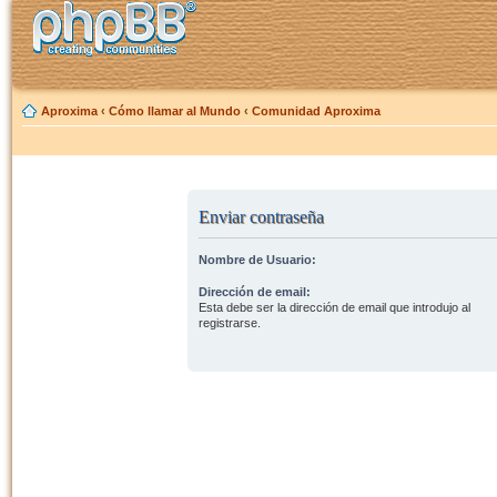
Aproxima
‹
Cómo llamar al Mundo
‹
Comunidad Aproxima
Enviar contraseña
Nombre de Usuario:
Dirección de email:
Esta debe ser la dirección de email que introdujo al
registrarse.