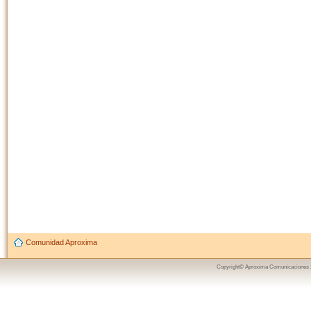
Comunidad Aproxima
Copyright© Aproxima Comunicaciones 