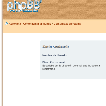
Aproxima
‹
Cómo llamar al Mundo
‹
Comunidad Aproxima
Enviar contraseña
Nombre de Usuario:
Dirección de email:
Esta debe ser la dirección de email que introdujo al
registrarse.