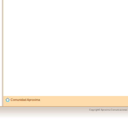
Comunidad Aproxima
Copyright© Aproxima Comunicaciones 