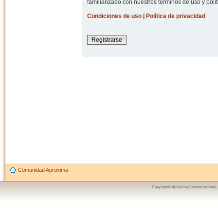
familiarizado con nuestros términos de uso y polít
Condiciones de uso
|
Política de privacidad
Registrarse
Comunidad Aproxima
Copyright© Aproxima Comunicaciones 