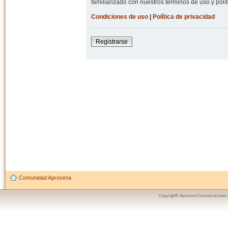
familiarizado con nuestros términos de uso y polít
Condiciones de uso
|
Política de privacidad
Registrarse
Comunidad Aproxima
Copyright© Aproxima Comunicaciones 