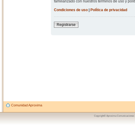
familiarizado con nuestros términos de uso y polít
Condiciones de uso
|
Política de privacidad
Registrarse
Comunidad Aproxima
Copyright© Aproxima Comunicaciones 